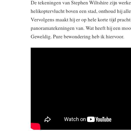
De tekeningen van Stephen Wiltshire zijn werkel
helikoptervlucht boven een stad, onthoud hij alle
Vervolgens maakt hij er op hele korte tijd pracht
panoramatekeningen van. Wat heeft hij een mooie
Geweldig. Pure bewondering heb ik hiervoor.