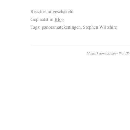
Reacties uitgeschakeld
Geplaatst in
Blog
Tags:
panoramatekeningen
,
Stephen Wiltshire
Mogelijk gemaakt door WordPr