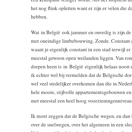
het nog flink opletten want er zijn er velen die d
hebben.
Wat in België ook jammer en onveilig is zijn d
met oneindige lintbebouwing. Zonde. Constant a
waant je eigenlijk constant in een stad terwijl er
meestal gewoon open weilanden liggen. Van ro
dorpen heen is in België eigenlijk helaas nooit 
ik echter wel bij vermelden dat de Belgische do
wel veel stedelijker overkomen dan die in Neder
hele mooie, stijlvolle appartementsgebouwen en
met meestal een heel hoog voorzieningenniveau
Ik moet zeggen dat de Belgische wegen, en dan h
over de snelwegen, over het algemeen in een slec