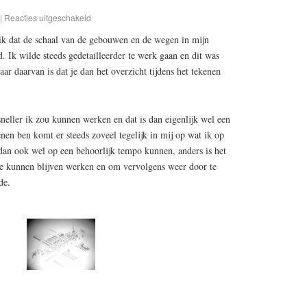
|
Reacties uitgeschakeld
 ik dat de schaal van de gebouwen en de wegen in mijn
. Ik wilde steeds gedetailleerder te werk gaan en dit was
ar daarvan is dat je dan het overzicht tijdens het tekenen
sneller ik zou kunnen werken en dat is dan eigenlijk wel een
enen ben komt er steeds zoveel tegelijk in mij op wat ik op
 dan ook wel op een behoorlijk tempo kunnen, anders is het
 te kunnen blijven werken en om vervolgens weer door te
de.