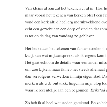
Van kleins af aan zat het tekenen er al in. Hoe h
maar vooral het tekenen van kerken bleef een fa
vond een kerk altijd heel erg indrukwekkend ov
echt een gezicht aan een dorp of stad en dat spr
is tot op de dag van vandaag zo gebleven.
Het leuke aan het tekenen van fantasiesteden is 
kwijt kan wat mij aanspreekt als ik ergens kom i
Het gaat echt om de details waar een ander miss
om zou kijken, maar ik heb het steeds allemaal 
dan vervolgens verwerken in mijn eigen stad. Dat
merken als u de ontwikkelingen in mijn blog lee
Erikstad 
waar ik recentelijk aan ben begonnen:
Zo heb ik al heel wat steden getekend. En ze he