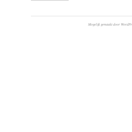
Mogelijk gemaakt door WordPr