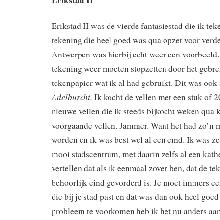
Erikstad II was de vierde fantasiestad die ik tek
tekening die heel goed was qua opzet voor verde
Antwerpen was hierbij echt weer een voorbeeld.
tekening weer moeten stopzetten door het gebre
tekenpapier wat ik al had gebruikt. Dit was ook a
Adelburcht.
Ik kocht de vellen met een stuk of 2
nieuwe vellen die ik steeds bijkocht weken qua 
voorgaande vellen. Jammer. Want het had zo’n 
worden en ik was best wel al een eind. Ik was ze
mooi stadscentrum, met daarin zelfs al een kath
vertellen dat als ik eenmaal zover ben, dat de te
behoorlijk eind gevorderd is. Je moet immers ee
die bij je stad past en dat was dan ook heel goed
probleem te voorkomen heb ik het nu anders aan