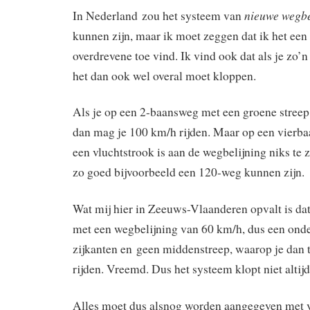
nieuwe wegbe
In Nederland zou het systeem van
kunnen zijn, maar ik moet zeggen dat ik het een 
overdrevene toe vind. Ik vind ook dat als je zo’n
het dan ook wel overal moet kloppen.
Als je op een 2-baansweg met een groene streep 
dan mag je 100 km/h rijden. Maar op een vier
een vluchtstrook is aan de wegbelijning niks te 
zo goed bijvoorbeeld een 120-weg kunnen zijn.
Wat mij hier in Zeeuws-Vlaanderen opvalt is dat
met een wegbelijning van 60 km/h, dus een onde
zijkanten en geen middenstreep, waarop je dan
rijden. Vreemd. Dus het systeem klopt niet altijd
Alles moet dus alsnog worden aangegeven met 