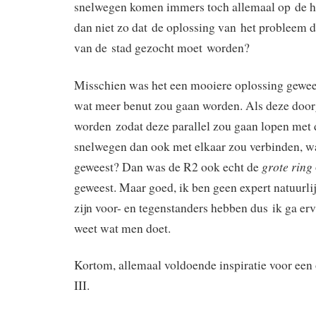
snelwegen komen immers toch allemaal op de hui
dan niet zo dat de oplossing van het probleem 
van de stad gezocht moet worden?
Misschien was het een mooiere oplossing gewees
wat meer benut zou gaan worden. Als deze doo
worden zodat deze parallel zou gaan lopen met 
snelwegen dan ook met elkaar zou verbinden, wa
grote ring
geweest? Dan was de R2 ook echt de
geweest. Maar goed, ik ben geen expert natuurlij
zijn voor- en tegenstanders hebben dus ik ga er
weet wat men doet.
Kortom, allemaal voldoende inspiratie voor een 
III.