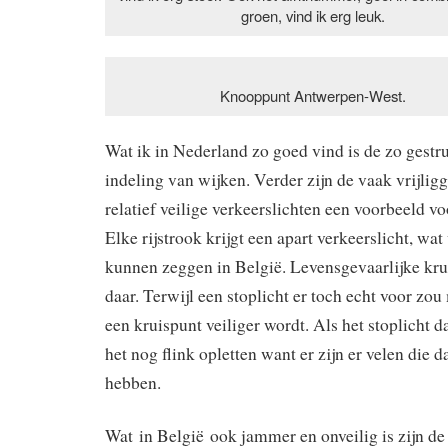
groen, vind ik erg leuk.
Knooppunt Antwerpen-West.
Wat ik in Nederland zo goed vind is de zo gestr
indeling van wijken. Verder zijn de vaak vrijlig
relatief veilige verkeerslichten een voorbeeld voo
Elke rijstrook krijgt een apart verkeerslicht, wat
kunnen zeggen in België. Levensgevaarlijke kru
daar. Terwijl een stoplicht er toch echt voor zo
een kruispunt veiliger wordt. Als het stoplicht d
het nog flink opletten want er zijn er velen die d
hebben.
Wat in België ook jammer en onveilig is zijn d