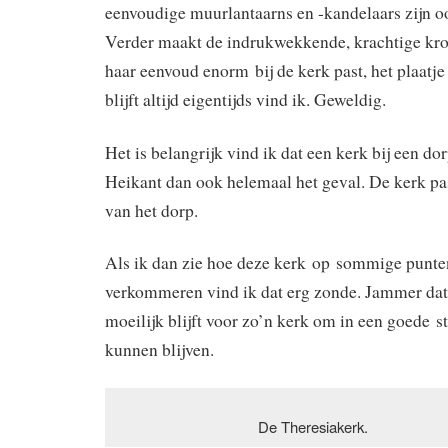
eenvoudige muurlantaarns en -kandelaars zijn 
Verder maakt de indrukwekkende, krachtige kro
haar eenvoud enorm bij de kerk past, het plaatj
blijft altijd eigentijds vind ik. Geweldig.
Het is belangrijk vind ik dat een kerk bij een dorp
Heikant dan ook helemaal het geval. De kerk past
van het dorp.
Als ik dan zie hoe deze kerk op sommige punten
verkommeren vind ik dat erg zonde. Jammer dat 
moeilijk blijft voor zo’n kerk om in een goede s
kunnen blijven.
De Theresiakerk.