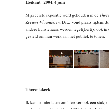
Heikant | 2004, 4 juni
There
Mijn eerste expositie werd gehouden in de
Zeeuws-Vlaanderen.
Deze vond plaats tijdens d
andere kunstenaars werden tegelijkertijd ook in
gesteld om hun werk aan het publiek te tonen.
Theresiakerk
Ik kan het niet laten om hierover ook een stukje 