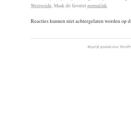
Westweide
. Maak dit favoriet
permalink
.
Reacties kunnen niet achtergelaten worden op 
Mogelijk gemaakt door WordPr