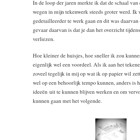
In de loop der jaren merkte ik dat de schaal va
wegen in mijn tekenwerk steeds groter werd. Ik 
gedetailleerder te werk gaan en dit was daarvan
gevaar daarvan is dat je dan het overzicht tijden
verliezen.
Hoe kleiner de huisjes, hoe sneller ik zou kunne
eigenlijk wel een voordeel. Als ik aan het teken
zoveel tegelijk in mij op wat ik op papier wil ze
wel op een behoorlijk tempo kunnen, anders is h
ideeën uit te kunnen blijven werken en om verv
kunnen gaan met het volgende.