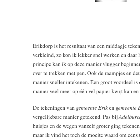
Erikdorp is het resultaat van een middagje teke
verkleind, zo kon ik lekker snel werken en daar 
principe kan ik op deze manier vlugger beginne
over te trekken met pen. Ook de raampjes en deu
manier sneller intekenen. Een groot voordeel is 
manier veel meer op één vel papier kwijt kan en 
gemeente Erik
gemeente E
De tekeningen van
en
Adelburc
vergelijkbare manier getekend. Pas bij
huisjes en de wegen vanzelf groter ging tekenen
maar ik vind het toch de moeite waard om eens 